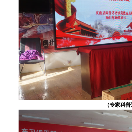
（专家科普