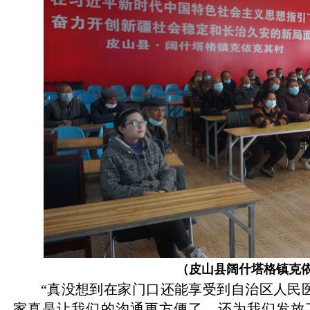
（皮山县阔什塔格镇克
“真没想到在家门口还能享受到自治区人民
家真是让我们的沟通更方便了，还为我们发放