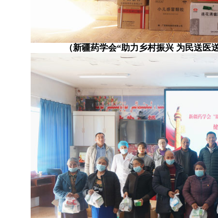
（新疆药学会“助力乡村振兴 为民送医