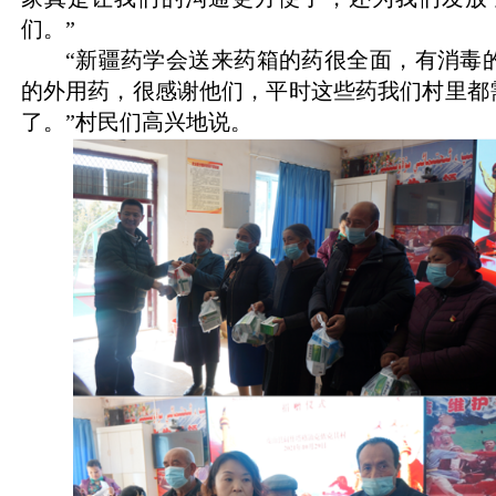
们。”
“新疆药学会送来药箱的药很全面，有消毒
的外用药，很感谢他们，平时这些药我们村里都
了。”村民们高兴地说。