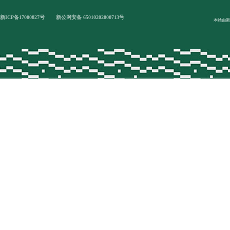
新ICP备17000827号
新公网安备 65010202000713号
本站由新