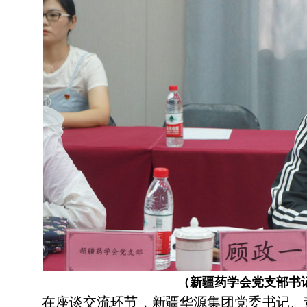
（新疆药学会党支部书
在座谈交流环节，新疆华源集团党委书记、