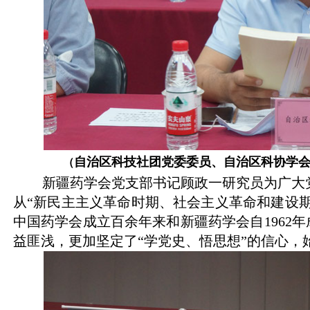
自治区科技社团党委委员、自治区科协学
（
新疆药学会党支部书记顾政一研究员为广大党
从“新民主主义革命时期、社会主义革命和建设
中国药学会成立百余年来和新疆药学会自
1962
年
益匪浅，更加坚定了“学党史、悟思想”的信心，