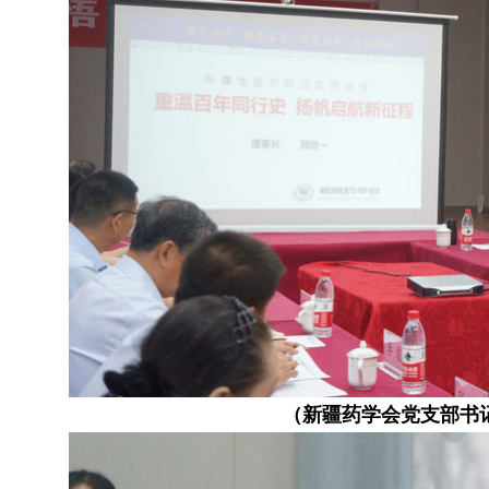
（新疆药学会党支部书