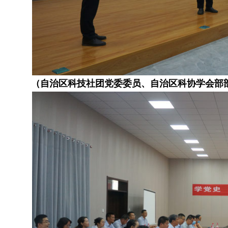
（自治区科技社团党委委员、自治区科协学会部