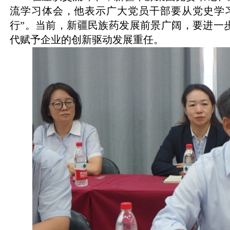
流学习体会，他表示广大党员干部要从党史学习
行”。当前，新疆民族药发展前景广阔，要进一
代赋予企业的创新驱动发展重任。