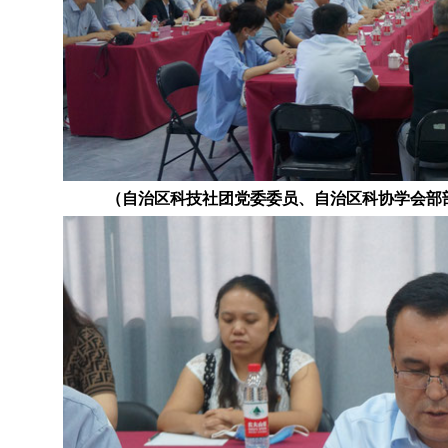
（自治区科技社团党委委员、自治区科协学会部