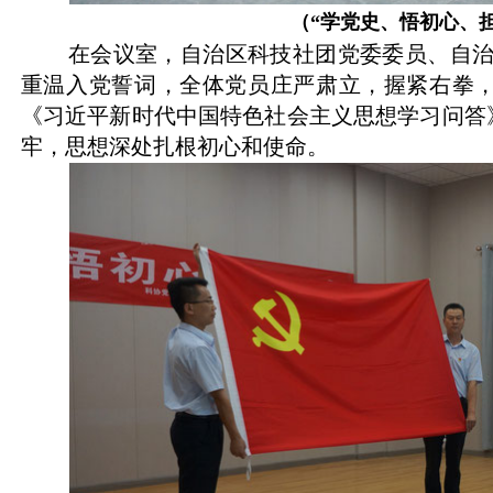
（“学党史、悟初心、
在会议室，自治区科技社团党委委员、自
重温入党誓词，全体党员庄严肃立，握紧右拳
《习近平新时代中国特色社会主义思想学习问答
牢，思想深处扎根初心和使命。