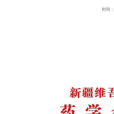
时间：20