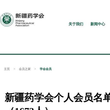
关于我们
新闻中心
主页
>
会员之家
>
学会会员
新疆药学会个人会员名