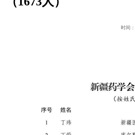
（1673人）
时间：20